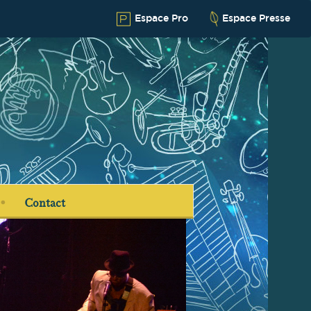
Espace Pro
Espace Presse
Contact