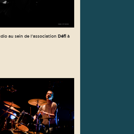
dio au sein de l’association
Défi
à