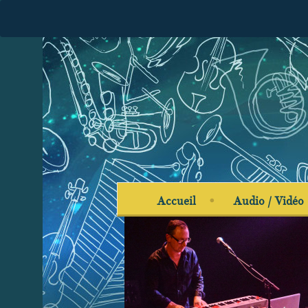
Accueil
Audio / Vidéo