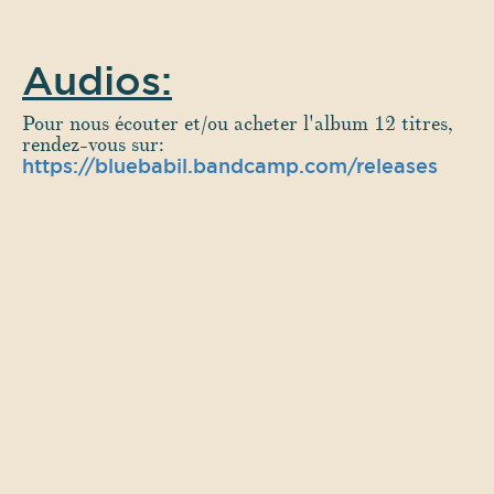
Audios:
Pour nous écouter et/ou acheter l'album 12 titres,
rendez-vous sur:
https://bluebabil.bandcamp.com/releases