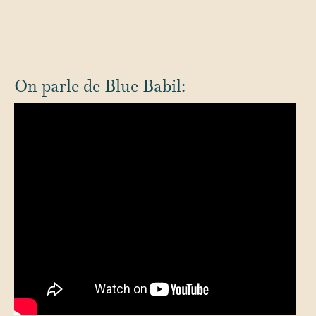
On parle de Blue Babil: